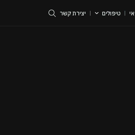
אי
טיפולים
יצירת קשר