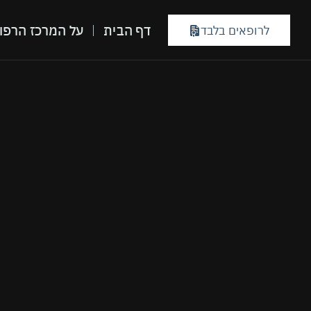
דף הבית
על המרכז הרפו
לרופאים בלבד