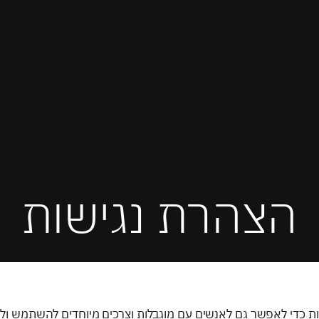
הצהרת נגישות
ות כדי לאפשר גם לאנשים עם מוגבלות וצרכים מיוחדים להשתמש וליה