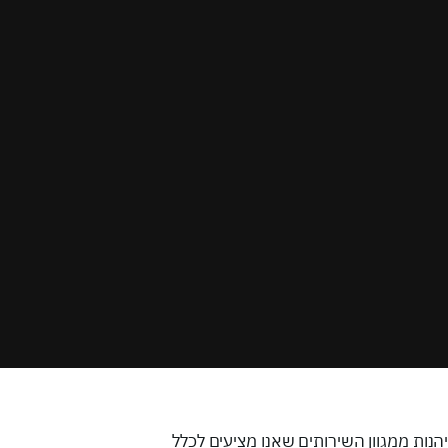
נות ממגוון השירותים שאנו מציעים לכלל