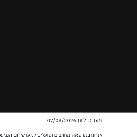
מעודכן ליום 07/08/2026
אנחנו במרפאה מחויבים ופועלים למען קידום הנגיש