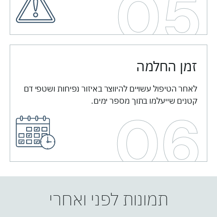
05
זמן החלמה ​
לאחר הטיפול עשויים להיווצר באיזור נפיחות ושטפי דם
קטנים שייעלמו בתוך מספר ימים.
06
תמונות לפני ואחרי