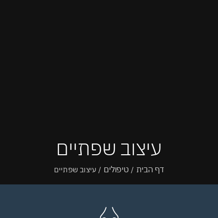
עיצוב שפתיים
דף הבית
טיפולים
/
/
עיצוב שפתיים