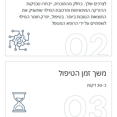
לצרכים שלך. כחלק מהתוכנית, ייבחרו טכניקות
ההזרקה המתאימות ותרכובת המילוי שתעניק את
התוצאות הטובות ביותר. בטיפול, יוזרק חומר המילוי
לשפתיים על ידי הרופא המטפל
02
משך זמן הטיפול​
כ-30 דקות
03