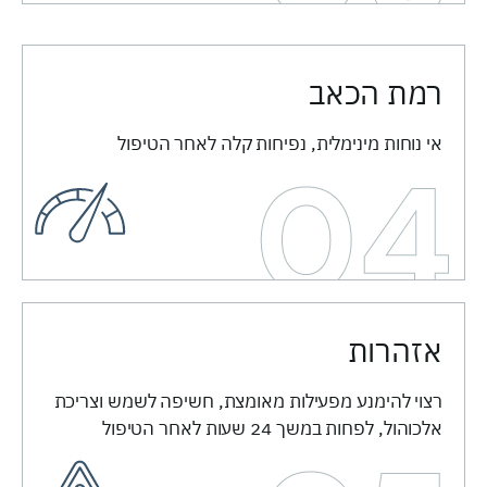
רמת הכאב ​
אי נוחות מינימלית, נפיחות קלה לאחר הטיפול
04
אזהרות
רצוי להימנע מפעילות מאומצת, חשיפה לשמש וצריכת
אלכוהול, לפחות במשך 24 שעות לאחר הטיפול