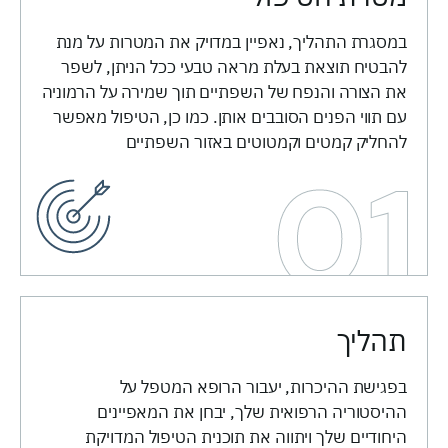
במסגרת התהליך, נאפיין במדויק את המטרות על מנת
להבטיח תוצאת בעלת מראה טבעי ככל הניתן, לשפר
את הצורה והנפח של השפתיים תוך שמירה על הרמוניה
עם תווי הפנים הסובבים אותן. כמו כן, הטיפול מאפשר
להחליק קמטים וקמטוטים באזור השפתיים​
01
תהליך ​
בפגישת ההיכרות, יעבור הרופא המטפל על
ההיסטוריה הרפואית שלך, יבחן את המאפיינים
היחודיים שלך ויתווה את תוכנית הטיפול המדויקת