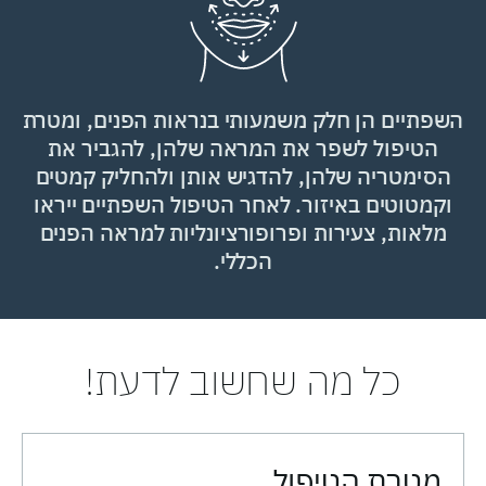
השפתיים הן חלק משמעותי בנראות הפנים, ומטרת
הטיפול לשפר את המראה שלהן, להגביר את
הסימטריה שלהן, להדגיש אותן ולהחליק קמטים
וקמטוטים באיזור. לאחר הטיפול השפתיים ייראו
מלאות, צעירות ופרופורציונליות למראה הפנים
הכללי.
כל מה שחשוב לדעת!
מטרת הטיפול​