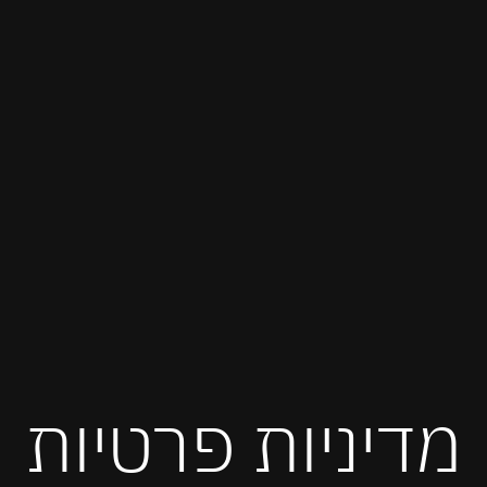
מדיניות פרטיות