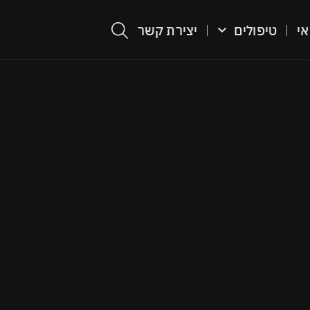
אי
טיפולים
יצירת קשר