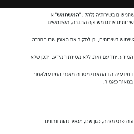
תמשים בשירותיה (להלן: "
המשתמש
" או
 שירותים אותם משווקת החברה, משתמשים
מוש בשירותים, וכן לסקור את האופן שבו החברה
ידע. יחד עם זאת, ללא מסירת המידע, ייתכן שלא
במידע יהיה בהתאם למטרות מאגרי המידע ולאמור
ל במאגר כאמור.
עות פרט מזהה, כגון שם, מספר זהות ונתונים