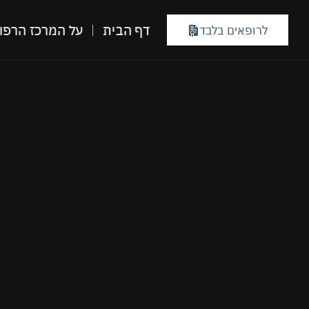
דף הבית
על המרכז הרפו
לרופאים בלבד