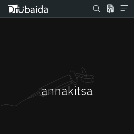
annakitsa