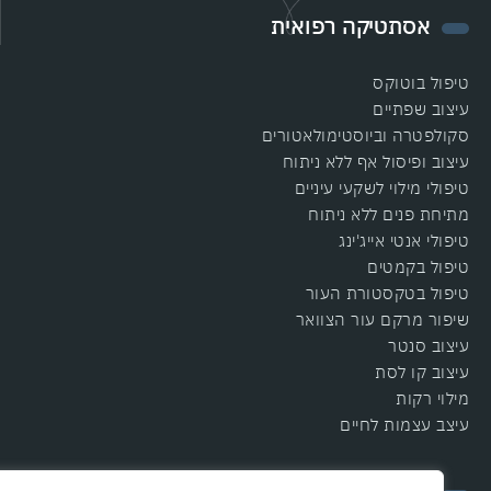
אסתטיקה רפואית​
טיפול בוטוקס
עיצוב שפתיים
סקולפטרה וביוסטימולאטורים
עיצוב ופיסול אף ללא ניתוח
טיפולי מילוי לשקעי עיניים
מתיחת פנים ללא ניתוח
טיפולי אנטי אייג'ינג
טיפול בקמטים
טיפול בטקסטורת העור
שיפור מרקם עור הצוואר
עיצוב סנטר
עיצוב קו לסת
מילוי רקות
עיצב עצמות לחיים