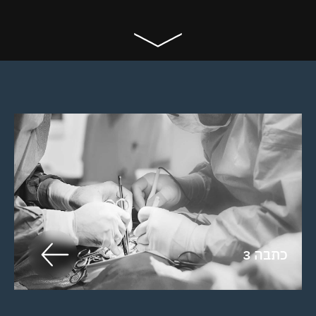
כתבה 3